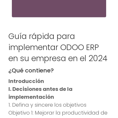
Guía rápida para
implementar ODOO ERP
en su empresa en el 2024
¿Qué contiene?
Introducción
I. Decisiones antes de la
implementación
1. Defina y sincere los objetivos
Objetivo 1: Mejorar la productividad de