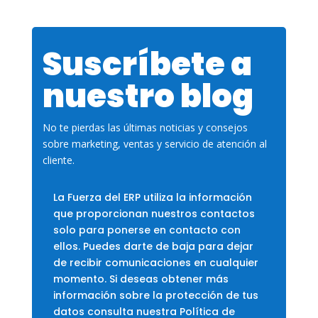
Suscríbete a
nuestro blog
No te pierdas las últimas noticias y consejos
sobre marketing, ventas y servicio de atención al
cliente.
La Fuerza del ERP utiliza la información
que proporcionan nuestros contactos
solo para ponerse en contacto con
ellos. Puedes darte de baja para dejar
de recibir comunicaciones en cualquier
momento. Si deseas obtener más
información sobre la protección de tus
datos consulta nuestra Política de