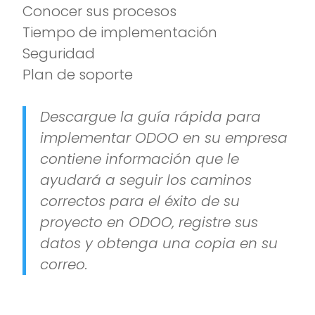
Conocer sus procesos
Tiempo de implementación
Seguridad
Plan de soporte
Descargue la guía rápida para
implementar ODOO en su empresa
contiene información que le
ayudará a seguir los caminos
correctos para el éxito de su
proyecto en ODOO, registre sus
datos y obtenga una copia en su
correo.