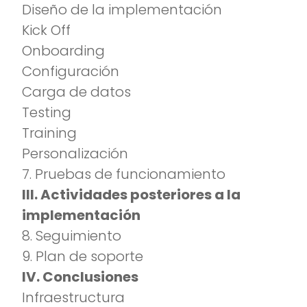
Diseño de la implementación
Kick Off
Onboarding
Configuración
Carga de datos
Testing
Training
Personalización
7. Pruebas de funcionamiento
III. Actividades posteriores a la
implementación
8. Seguimiento
9. Plan de soporte
IV. Conclusiones
Infraestructura