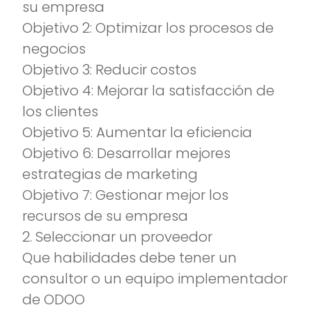
su empresa
Objetivo 2: Optimizar los procesos de
negocios
Objetivo 3: Reducir costos
Objetivo 4: Mejorar la satisfacción de
los clientes
Objetivo 5: Aumentar la eficiencia
Objetivo 6: Desarrollar mejores
estrategias de marketing
Objetivo 7: Gestionar mejor los
recursos de su empresa
2. Seleccionar un proveedor
Que habilidades debe tener un
consultor o un equipo implementador
de ODOO