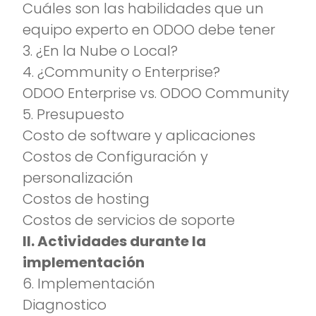
Cuáles son las habilidades que un
equipo experto en ODOO debe tener
3. ¿En la Nube o Local?
4. ¿Community o Enterprise?
ODOO Enterprise vs. ODOO Community
5. Presupuesto
Costo de software y aplicaciones
Costos de Configuración y
personalización
Costos de hosting
Costos de servicios de soporte
II. Actividades durante la
implementación
6. Implementación
Diagnostico