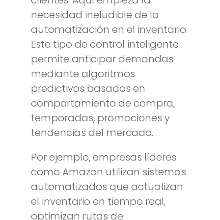
clientes. Aquí empieza la
necesidad ineludible de la
automatización en el inventario.
Este tipo de control inteligente
permite anticipar demandas
mediante algoritmos
predictivos basados en
comportamiento de compra,
temporadas, promociones y
tendencias del mercado.
Por ejemplo, empresas líderes
como Amazon utilizan sistemas
automatizados que actualizan
el inventario en tiempo real,
optimizan rutas de