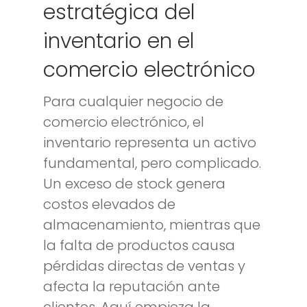
estratégica del
inventario en el
comercio electrónico
Para cualquier negocio de
comercio electrónico, el
inventario representa un activo
fundamental, pero complicado.
Un exceso de stock genera
costos elevados de
almacenamiento, mientras que
la falta de productos causa
pérdidas directas de ventas y
afecta la reputación ante