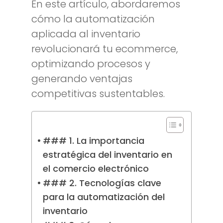
En este artículo, abordaremos
cómo la automatización
aplicada al inventario
revolucionará tu ecommerce,
optimizando procesos y
generando ventajas
competitivas sustentables.
### 1. La importancia
estratégica del inventario en
el comercio electrónico
### 2. Tecnologías clave
para la automatización del
inventario