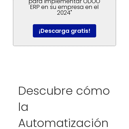
para implementar ODOO
ERP en su empresa en el
2024"
¡Descarga gratis!
Descubre cómo
la
Automatización