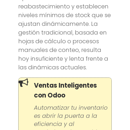
reabastecimiento y establecen
niveles mínimos de stock que se
ajustan dinámicamente. La
gestión tradicional, basada en
hojas de cálculo o procesos
manuales de conteo, resulta
hoy insuficiente y lenta frente a
las dinámicas actuales.
Ventas Inteligentes
con Odoo
Automatizar tu inventario
es abrir la puerta a la
eficiencia y al