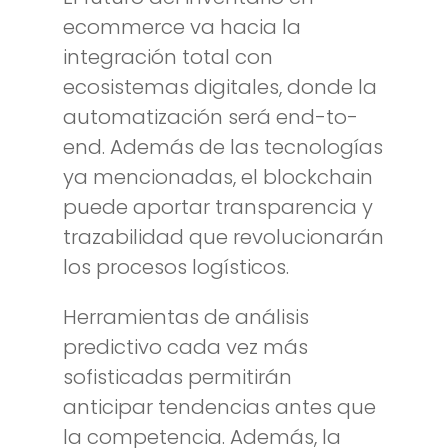
ecommerce va hacia la
integración total con
ecosistemas digitales, donde la
automatización será end-to-
end. Además de las tecnologías
ya mencionadas, el blockchain
puede aportar transparencia y
trazabilidad que revolucionarán
los procesos logísticos.
Herramientas de análisis
predictivo cada vez más
sofisticadas permitirán
anticipar tendencias antes que
la competencia. Además, la