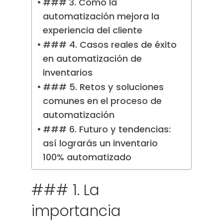
### 3. Cómo la
automatización mejora la
experiencia del cliente
### 4. Casos reales de éxito
en automatización de
inventarios
### 5. Retos y soluciones
comunes en el proceso de
automatización
### 6. Futuro y tendencias:
así lograrás un inventario
100% automatizado
### 1. La
importancia