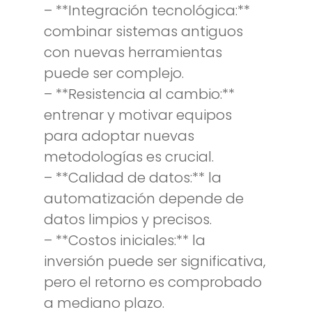
– **Integración tecnológica:**
combinar sistemas antiguos
con nuevas herramientas
puede ser complejo.
– **Resistencia al cambio:**
entrenar y motivar equipos
para adoptar nuevas
metodologías es crucial.
– **Calidad de datos:** la
automatización depende de
datos limpios y precisos.
– **Costos iniciales:** la
inversión puede ser significativa,
pero el retorno es comprobado
a mediano plazo.