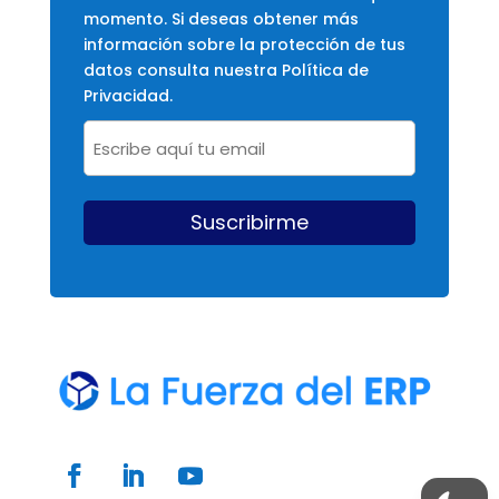
momento. Si deseas obtener más
información sobre la protección de tus
datos consulta nuestra Política de
Privacidad.
Email