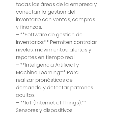
todas las áreas de la empresa y
conectan la gestión del
inventario con ventas, compras
y finanzas.
– **Software de gestión de
inventarios:** Permiten controlar
niveles, movimientos, alertas y
reportes en tiempo real.
– **Inteligencia Artificial y
Machine Learning:** Para
realizar pronósticos de
demanda y detectar patrones
ocultos.
– **IoT (Internet of Things):**
Sensores y dispositivos