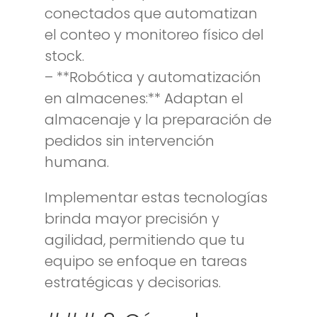
conectados que automatizan
el conteo y monitoreo físico del
stock.
– **Robótica y automatización
en almacenes:** Adaptan el
almacenaje y la preparación de
pedidos sin intervención
humana.
Implementar estas tecnologías
brinda mayor precisión y
agilidad, permitiendo que tu
equipo se enfoque en tareas
estratégicas y decisorias.