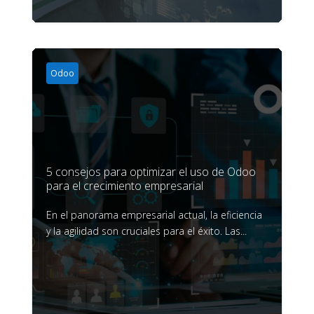
Odoo
5 consejos para optimizar el uso de Odoo
para el crecimiento empresarial
En el panorama empresarial actual, la eficiencia
y la agilidad son cruciales para el éxito. Las...