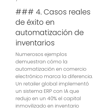
### 4. Casos reales
de éxito en
automatización de
inventarios
Numerosos ejemplos
demuestran cómo la
automatización en comercio
electrónico marca la diferencia.
Un retailer global implementó
un sistema ERP con IA que
redujo en un 40% el capital
inmovilizado en inventario