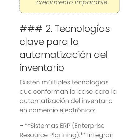
crecimiento imparable.
### 2. Tecnologías
clave para la
automatización del
inventario
Existen múltiples tecnologías
que conforman la base para la
automatización del inventario
en comercio electrónico:
– **Sistemas ERP (Enterprise
Resource Planning):** Integran