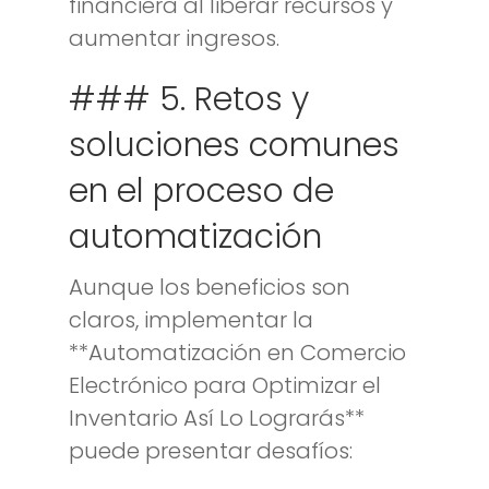
financiera al liberar recursos y
aumentar ingresos.
### 5. Retos y
soluciones comunes
en el proceso de
automatización
Aunque los beneficios son
claros, implementar la
**Automatización en Comercio
Electrónico para Optimizar el
Inventario Así Lo Lograrás**
puede presentar desafíos: