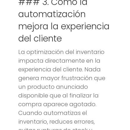
### 3. Cómo la
automatización
mejora la experiencia
del cliente
La optimización del inventario
impacta directamente en la
experiencia del cliente. Nada
genera mayor frustración que
un producto anunciado
disponible que al finalizar la
compra aparece agotado.
Cuando automatizas el
inventario, reduces errores,