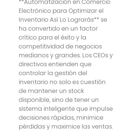
**Automatización en Comercio
Electrónico para Optimizar el
Inventario Así Lo Lograrás** se
ha convertido en un factor
crítico para el éxito y la
competitividad de negocios
medianos y grandes. Los CEOs y
directivos entienden que
controlar la gestión del
inventario no solo es cuestión
de mantener un stock
disponible, sino de tener un
sistema inteligente que impulse
decisiones rápidas, minimice
pérdidas y maximice las ventas.