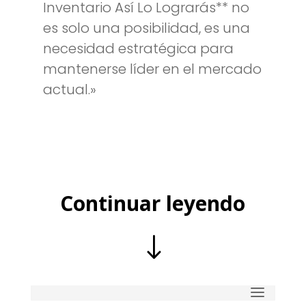
Inventario Así Lo Lograrás** no
es solo una posibilidad, es una
necesidad estratégica para
mantenerse líder en el mercado
actual.»
Continuar leyendo
"