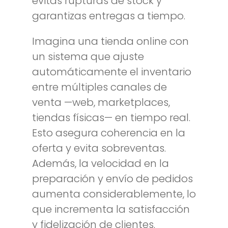
evitas rupturas de stock y
garantizas entregas a tiempo.
Imagina una tienda online con
un sistema que ajuste
automáticamente el inventario
entre múltiples canales de
venta —web, marketplaces,
tiendas físicas— en tiempo real.
Esto asegura coherencia en la
oferta y evita sobreventas.
Además, la velocidad en la
preparación y envío de pedidos
aumenta considerablemente, lo
que incrementa la satisfacción
y fidelización de clientes.