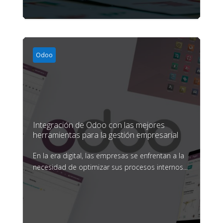
Odoo
Integración de Odoo con las mejores
herramientas para la gestión empresarial
En la era digital, las empresas se enfrentan a la
necesidad de optimizar sus procesos internos...