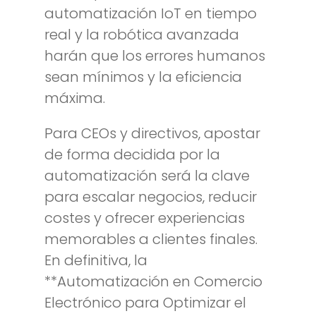
automatización IoT en tiempo
real y la robótica avanzada
harán que los errores humanos
sean mínimos y la eficiencia
máxima.
Para CEOs y directivos, apostar
de forma decidida por la
automatización será la clave
para escalar negocios, reducir
costes y ofrecer experiencias
memorables a clientes finales.
En definitiva, la
**Automatización en Comercio
Electrónico para Optimizar el