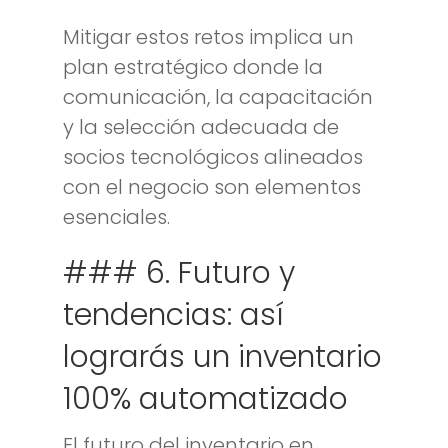
Mitigar estos retos implica un
plan estratégico donde la
comunicación, la capacitación
y la selección adecuada de
socios tecnológicos alineados
con el negocio son elementos
esenciales.
### 6. Futuro y
tendencias: así
lograrás un inventario
100% automatizado
El futuro del inventario en