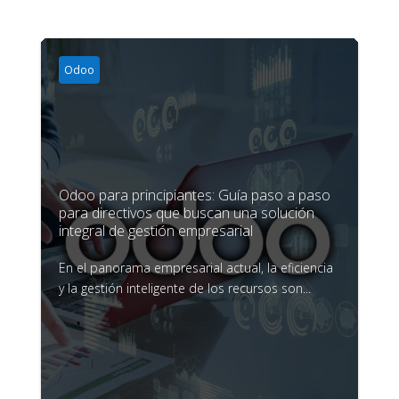
Odoo
Odoo para principiantes: Guía paso a paso
para directivos que buscan una solución
integral de gestión empresarial
En el panorama empresarial actual, la eficiencia
y la gestión inteligente de los recursos son...