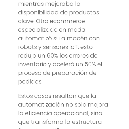
mientras mejoraba la
disponibilidad de productos
clave. Otro ecommerce
especializado en moda
automatizó su almacén con
robots y sensores IoT; esto
redujo un 60% los errores de
inventario y aceleró un 50% el
proceso de preparación de
pedidos.
Estos casos resaltan que la
automatización no solo mejora
la eficiencia operacional, sino
que transforma la estructura