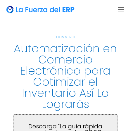
ECOMMERCE
Automatización en
Comercio
Electrónico para
Optimizar el
Inventario Así Lo
Lograrás
Descarga "La guía rápida