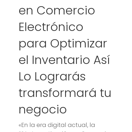
en Comercio
Electrónico
para Optimizar
el Inventario Así
Lo Lograrás
transformará tu
negocio
«En la era digital actual, la